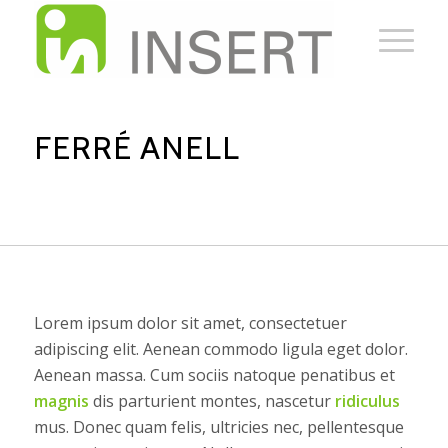
FERRÉ ANELL
Lorem ipsum dolor sit amet, consectetuer
adipiscing elit. Aenean commodo ligula eget dolor.
Aenean massa. Cum sociis natoque penatibus et
magnis
dis parturient montes, nascetur
ridiculus
mus. Donec quam felis, ultricies nec, pellentesque