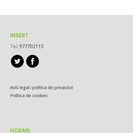
INSERT
Tel.
977702113
Avís legal i política de privacitat
Política de cookies
HORARI