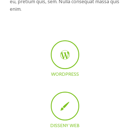
eu, pretium quis, sem. Nulla consequat massa quis
enim.
WORDPRESS
DISSENY WEB