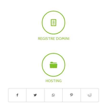
REGISTRE DOMINI
HOSTING